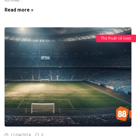
với nhiều ...
Read more »
Thủ thuật cá cược
11/04/2024
0