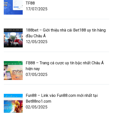
Tin Tức
Đại lý TF88 là gì? Cách đăng ký tài khoản đại lý
TF88
17/07/2025
188bet – Giới thiệu nhà cái Bet188 uy tín hàng
đầu Châu Á
12/05/2025
FB88 – Trang cá cược uy tín bậc nhất Châu Á