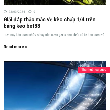
23/03/2024
0
Giải đáp thắc mắc về kèo chấp 1/4 trên
bảng kèo bet88
Hiện nay kèo cược châu Á hay còn được gọi là kèo chấp có bộ kèo cược vô
...
Read more »