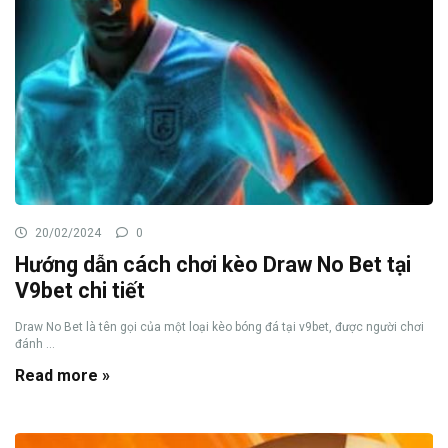
Read more »
Thủ thuật cá cược
20/02/2024
0
Hướng dẫn cách chơi kèo Draw No Bet tại