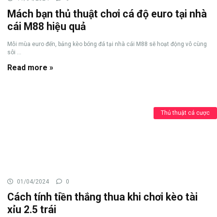
Mách bạn thủ thuật chơi cá độ euro tại nhà
cái M88 hiệu quả
Mỗi mùa euro đến, bảng kèo bóng đá tại nhà cái M88 sẽ hoạt động vô cùng
sôi ...
Read more »
Thủ thuật cá cược